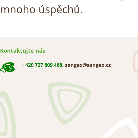
mnoho úspěchů.
Kontaktujte nás
+420 727 809 468,
sangeo@sangeo.cz