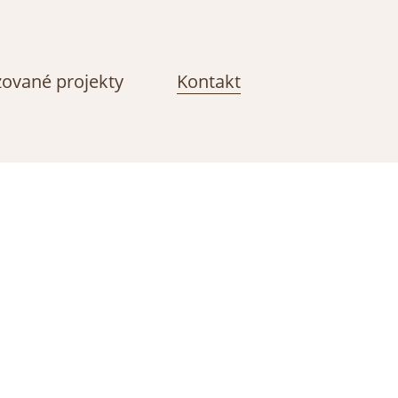
zované projekty
Kontakt